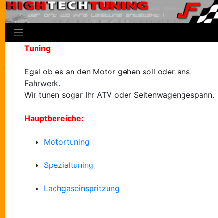
Tuning
Egal ob es an den Motor gehen soll oder ans
Fahrwerk.
Wir tunen sogar Ihr ATV oder Seitenwagengespann.
Hauptbereiche:
Motortuning
Spezialtuning
Lachgaseinspritzung